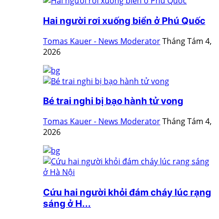
Hai người rơi xuống biển ở Phú Quốc
Tomas Kauer - News Moderator
Tháng Tám 4,
2026
Bé trai nghi bị bạo hành tử vong
Tomas Kauer - News Moderator
Tháng Tám 4,
2026
Cứu hai người khỏi đám cháy lúc rạng
sáng ở H...