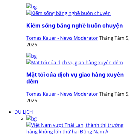
Kiếm sống bằng nghề buôn chuyện
Tomas Kauer - News Moderator
Tháng Tám 5,
2026
Mặt tối của dịch vụ giao hàng xuyên
đêm
Tomas Kauer - News Moderator
Tháng Tám 5,
2026
DU LỊCH