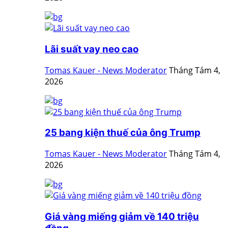
Lãi suất vay neo cao
Tomas Kauer - News Moderator
Tháng Tám 4,
2026
25 bang kiện thuế của ông Trump
Tomas Kauer - News Moderator
Tháng Tám 4,
2026
Giá vàng miếng giảm về 140 triệu