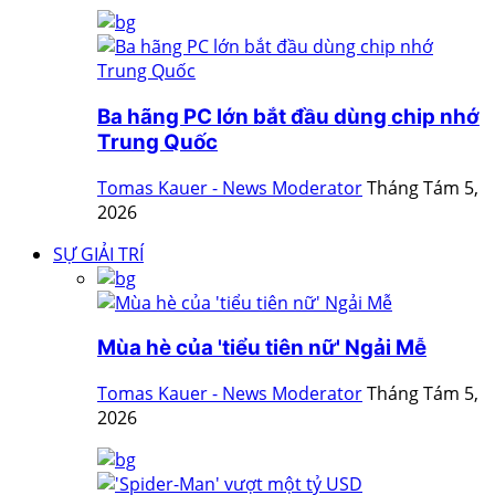
Ba hãng PC lớn bắt đầu dùng chip nhớ
Trung Quốc
Tomas Kauer - News Moderator
Tháng Tám 5,
2026
SỰ GIẢI TRÍ
Mùa hè của 'tiểu tiên nữ' Ngải Mễ
Tomas Kauer - News Moderator
Tháng Tám 5,
2026