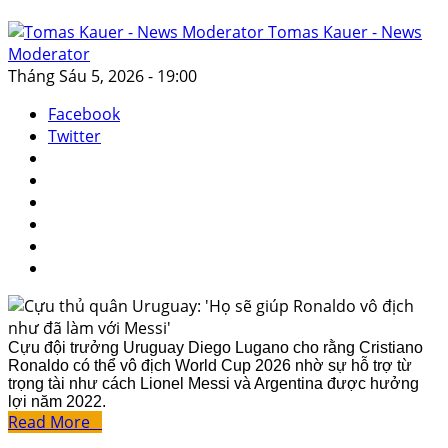
Tomas Kauer - News
Moderator
Tháng Sáu 5, 2026 - 19:00
Facebook
Twitter
Cựu đội trưởng Uruguay Diego Lugano cho rằng Cristiano
Ronaldo có thể vô địch World Cup 2026 nhờ sự hỗ trợ từ
trọng tài như cách Lionel Messi và Argentina được hưởng
lợi năm 2022.
Read More