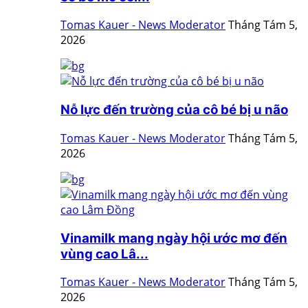
Tomas Kauer - News Moderator
Tháng Tám 5,
2026
Nỗ lực đến trường của cô bé bị u não
Tomas Kauer - News Moderator
Tháng Tám 5,
2026
Vinamilk mang ngày hội ước mơ đến
vùng cao Lâ...
Tomas Kauer - News Moderator
Tháng Tám 5,
2026