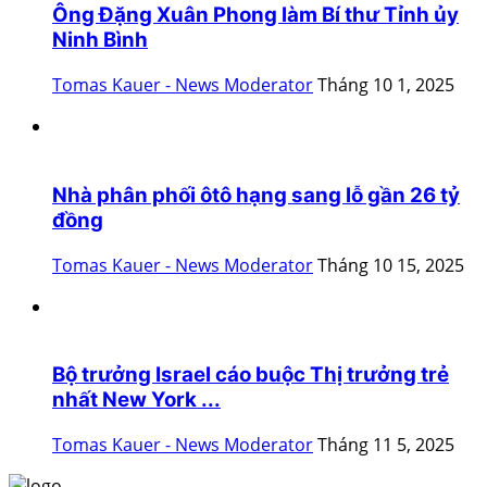
Ông Đặng Xuân Phong làm Bí thư Tỉnh ủy
Ninh Bình
Tomas Kauer - News Moderator
Tháng 10 1, 2025
Nhà phân phối ôtô hạng sang lỗ gần 26 tỷ
đồng
Tomas Kauer - News Moderator
Tháng 10 15, 2025
Bộ trưởng Israel cáo buộc Thị trưởng trẻ
nhất New York ...
Tomas Kauer - News Moderator
Tháng 11 5, 2025