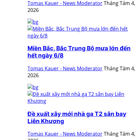
Tomas Kauer - News Moderator
Tháng Tám 4,
2026
Miền Bắc, Bắc Trung Bộ mưa lớn đến
hết ngày 6/8
Tomas Kauer - News Moderator
Tháng Tám 4,
2026
Đề xuất xây mới nhà ga T2 sân bay
Liên Khương
Tomas Kauer - News Moderator
Tháng Tám 4,