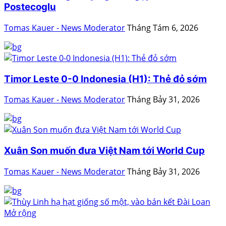
Postecoglu
Tomas Kauer - News Moderator
Tháng Tám 6, 2026
Timor Leste 0-0 Indonesia (H1): Thẻ đỏ sớm
Tomas Kauer - News Moderator
Tháng Bảy 31, 2026
Xuân Son muốn đưa Việt Nam tới World Cup
Tomas Kauer - News Moderator
Tháng Bảy 31, 2026