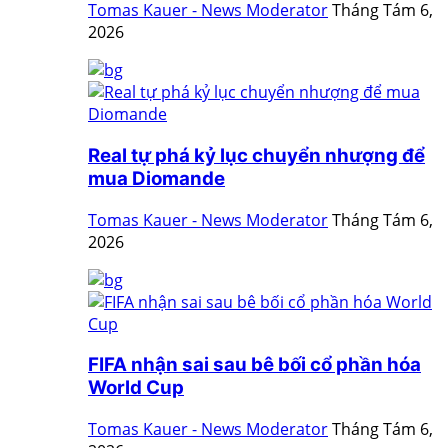
Tomas Kauer - News Moderator
Tháng Tám 6,
2026
Real tự phá kỷ lục chuyển nhượng để
mua Diomande
Tomas Kauer - News Moderator
Tháng Tám 6,
2026
FIFA nhận sai sau bê bối cổ phần hóa
World Cup
Tomas Kauer - News Moderator
Tháng Tám 6,