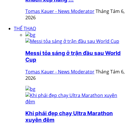
Tomas Kauer - News Moderator
Tháng Tám 6,
2026
THỂ THAO
Messi tỏa sáng ở trận đầu sau World
Cup
Tomas Kauer - News Moderator
Tháng Tám 6,
2026
Khi phái đẹp chạy Ultra Marathon
xuyên đêm