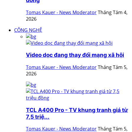
đồng
Tomas Kauer - News Moderator
Tháng Tám 4,
2026
CÔNG NGHỆ
Video dọc đang thay đổi mạng xã hội
Tomas Kauer - News Moderator
Tháng Tám 5,
2026
TCL A400 Pro - TV khung tranh giá từ
7,5 triệ...
Tomas Kauer - News Moderator
Tháng Tám 5,