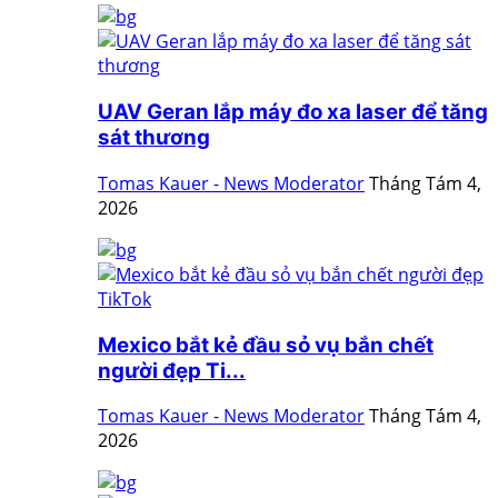
UAV Geran lắp máy đo xa laser để tăng
sát thương
Tomas Kauer - News Moderator
Tháng Tám 4,
2026
Mexico bắt kẻ đầu sỏ vụ bắn chết
người đẹp Ti...
Tomas Kauer - News Moderator
Tháng Tám 4,
2026