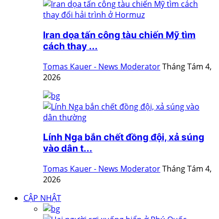
Iran dọa tấn công tàu chiến Mỹ tìm
cách thay ...
Tomas Kauer - News Moderator
Tháng Tám 4,
2026
Lính Nga bắn chết đồng đội, xả súng
vào dân t...
Tomas Kauer - News Moderator
Tháng Tám 4,
2026
CẬP NHẬT