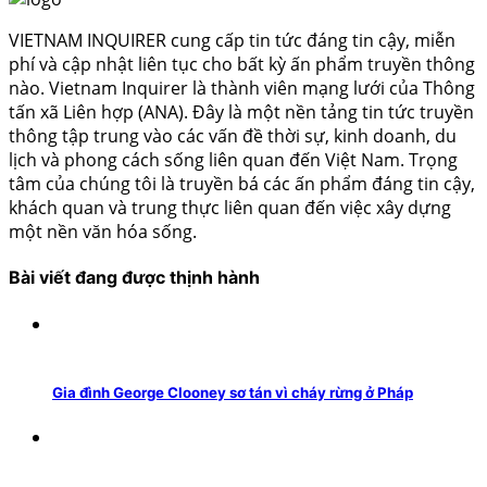
VIETNAM INQUIRER cung cấp tin tức đáng tin cậy, miễn
phí và cập nhật liên tục cho bất kỳ ấn phẩm truyền thông
nào. Vietnam Inquirer là thành viên mạng lưới của Thông
tấn xã Liên hợp (ANA). Đây là một nền tảng tin tức truyền
thông tập trung vào các vấn đề thời sự, kinh doanh, du
lịch và phong cách sống liên quan đến Việt Nam. Trọng
tâm của chúng tôi là truyền bá các ấn phẩm đáng tin cậy,
khách quan và trung thực liên quan đến việc xây dựng
một nền văn hóa sống.
Bài viết đang được thịnh hành
Gia đình George Clooney sơ tán vì cháy rừng ở Pháp