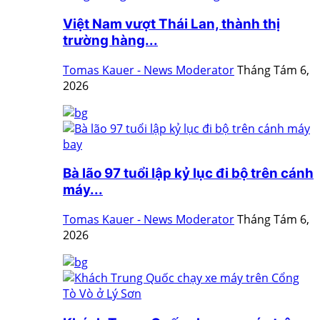
Việt Nam vượt Thái Lan, thành thị
trường hàng...
Tomas Kauer - News Moderator
Tháng Tám 6,
2026
Bà lão 97 tuổi lập kỷ lục đi bộ trên cánh
máy...
Tomas Kauer - News Moderator
Tháng Tám 6,
2026