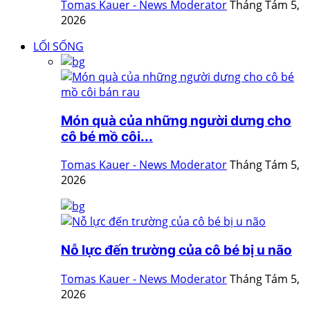
Tomas Kauer - News Moderator
Tháng Tám 5,
2026
LỐI SỐNG
Món quà của những người dưng cho
cô bé mồ côi...
Tomas Kauer - News Moderator
Tháng Tám 5,
2026
Nỗ lực đến trường của cô bé bị u não
Tomas Kauer - News Moderator
Tháng Tám 5,
2026