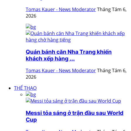
Tomas Kauer - News Moderator
Tháng Tám 6,
2026
Quán bánh căn Nha Trang khiến
khách xếp hàng ...
Tomas Kauer - News Moderator
Tháng Tám 6,
2026
THỂ THAO
Messi tỏa sáng ở trận đầu sau World
Cup