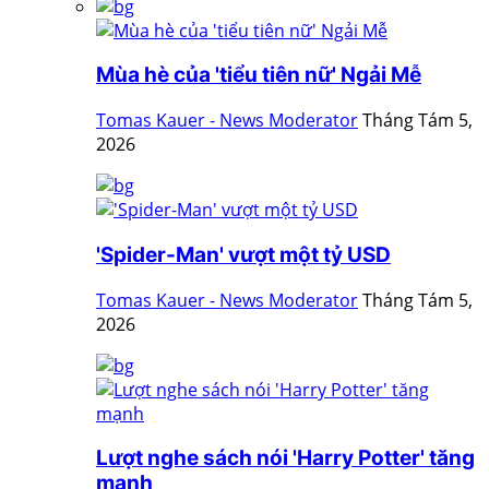
Mùa hè của 'tiểu tiên nữ' Ngải Mễ
Tomas Kauer - News Moderator
Tháng Tám 5,
2026
'Spider-Man' vượt một tỷ USD
Tomas Kauer - News Moderator
Tháng Tám 5,
2026
Lượt nghe sách nói 'Harry Potter' tăng
mạnh