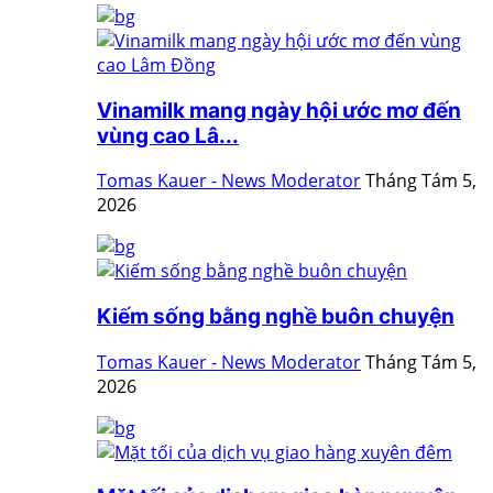
Vinamilk mang ngày hội ước mơ đến
vùng cao Lâ...
Tomas Kauer - News Moderator
Tháng Tám 5,
2026
Kiếm sống bằng nghề buôn chuyện
Tomas Kauer - News Moderator
Tháng Tám 5,
2026