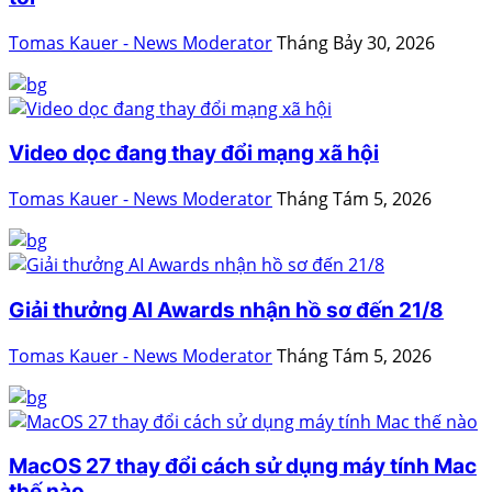
Tomas Kauer - News Moderator
Tháng Bảy 30, 2026
Video dọc đang thay đổi mạng xã hội
Tomas Kauer - News Moderator
Tháng Tám 5, 2026
Giải thưởng AI Awards nhận hồ sơ đến 21/8
Tomas Kauer - News Moderator
Tháng Tám 5, 2026
MacOS 27 thay đổi cách sử dụng máy tính Mac
thế nào