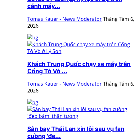
cánh máy...
Tomas Kauer - News Moderator
Tháng Tám 6,
2026
Khách Trung Quốc chạy xe máy trên
Cổng Tò Vò ...
Tomas Kauer - News Moderator
Tháng Tám 6,
2026
Sân bay Thái Lan xin lỗi sau vụ fan
cuồng 'đe...