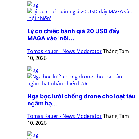
Lý do chiếc bánh giá 20 USD đẩy
MAGA vào 'nội...
Tomas Kauer - News Moderator
Tháng Tám
10, 2026
Nga bọc lưới chống drone cho loạt tàu
ngầm hạ...
Tomas Kauer - News Moderator
Tháng Tám
10, 2026