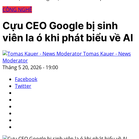
CÔNG NGHỆ
Cựu CEO Google bị sinh
viên la ó khi phát biểu về AI
Tomas Kauer - News
Moderator
Tháng 5 20, 2026 - 19:00
Facebook
Twitter