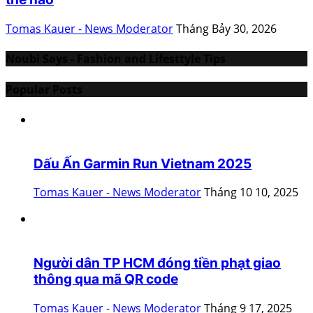
Tomas Kauer - News Moderator
Tháng Bảy 30, 2026
Noubi Says - Fashion and Lifesttyle Tips
Popular Posts
Dấu Ấn Garmin Run Vietnam 2025
Tomas Kauer - News Moderator
Tháng 10 10, 2025
Người dân TP HCM đóng tiền phạt giao
thông qua mã QR code
Tomas Kauer - News Moderator
Tháng 9 17, 2025