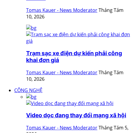
Tomas Kauer - News Moderator
Tháng Tám
10, 2026
Trạm sạc xe điện dự kiến phải công
khai đơn giá
Tomas Kauer - News Moderator
Tháng Tám
10, 2026
CÔNG NGHỆ
Video dọc đang thay đổi mạng xã hội
Tomas Kauer - News Moderator
Tháng Tám 5,