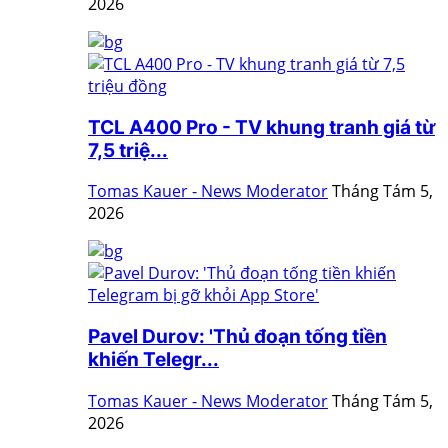
2026
TCL A400 Pro - TV khung tranh giá từ
7,5 triệ...
Tomas Kauer - News Moderator
Tháng Tám 5,
2026
Pavel Durov: 'Thủ đoạn tống tiền
khiến Telegr...
Tomas Kauer - News Moderator
Tháng Tám 5,
2026