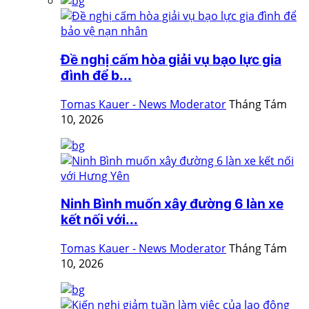
Đề nghị cấm hòa giải vụ bạo lực gia
đình để b...
Tomas Kauer - News Moderator
Tháng Tám
10, 2026
Ninh Bình muốn xây đường 6 làn xe
kết nối với...
Tomas Kauer - News Moderator
Tháng Tám
10, 2026