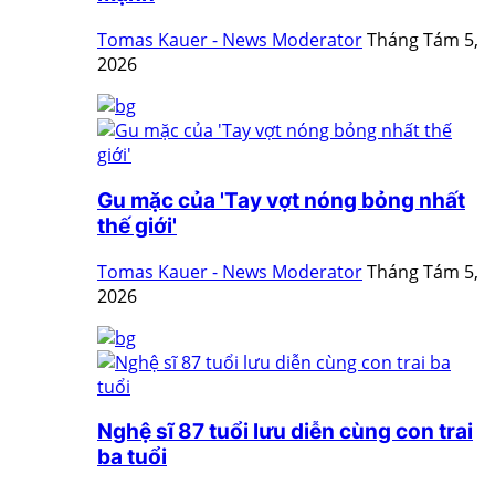
Tomas Kauer - News Moderator
Tháng Tám 5,
2026
Gu mặc của 'Tay vợt nóng bỏng nhất
thế giới'
Tomas Kauer - News Moderator
Tháng Tám 5,
2026
Nghệ sĩ 87 tuổi lưu diễn cùng con trai
ba tuổi