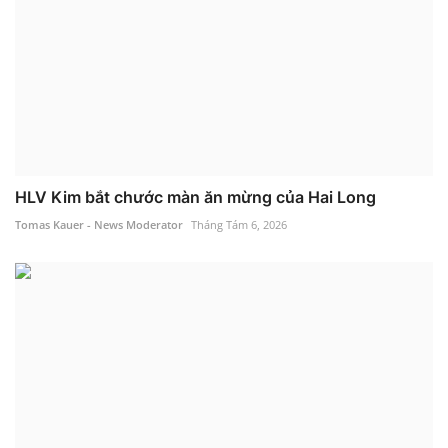
HLV Kim bắt chước màn ăn mừng của Hai Long
Tomas Kauer - News Moderator
Tháng Tám 6, 2026