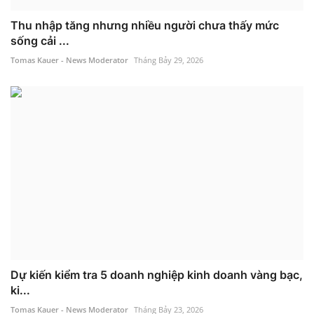
Thu nhập tăng nhưng nhiều người chưa thấy mức
sống cải ...
Tomas Kauer - News Moderator
Tháng Bảy 29, 2026
Dự kiến kiểm tra 5 doanh nghiệp kinh doanh vàng bạc,
ki...
Tomas Kauer - News Moderator
Tháng Bảy 23, 2026