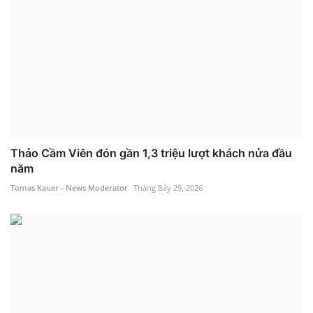
Thảo Cầm Viên đón gần 1,3 triệu lượt khách nửa đầu
năm
Tomas Kauer - News Moderator
Tháng Bảy 29, 2026