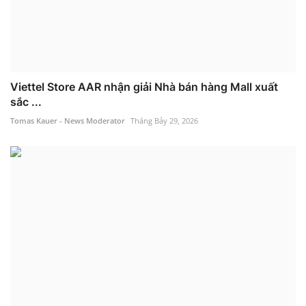
Viettel Store AAR nhận giải Nhà bán hàng Mall xuất
sắc ...
Tomas Kauer - News Moderator
Tháng Bảy 29, 2026