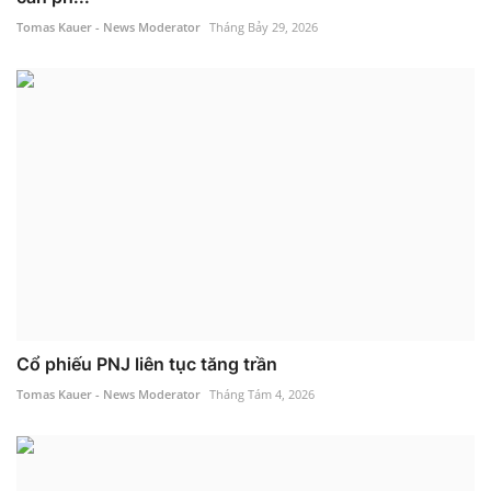
Tomas Kauer - News Moderator
Tháng Bảy 29, 2026
Cổ phiếu PNJ liên tục tăng trần
Tomas Kauer - News Moderator
Tháng Tám 4, 2026