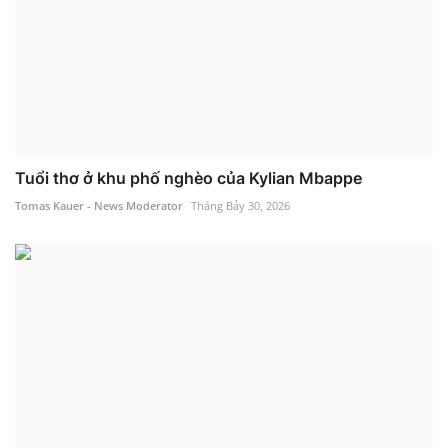
Tuổi thơ ở khu phố nghèo của Kylian Mbappe
Tomas Kauer - News Moderator
Tháng Bảy 30, 2026