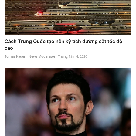
Cách Trung Quốc tạo nên kỳ tích đường sắt tốc độ
cao
Tomas Kauer - News Moderator
Tháng Tám 4, 2026