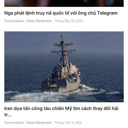
Nga phát lệnh truy nã quốc tế với ông chủ Telegram
Tomas Kauer - News Moderator
Tháng Bảy 29, 2026
Iran dọa tấn công tàu chiến Mỹ tìm cách thay đổi hải
tr...
Tomas Kauer - News Moderator
Tháng Tám 4, 2026