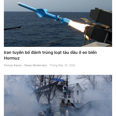
Iran tuyên bố đánh trúng loạt tàu dầu ở eo biển
Hormuz
Tomas Kauer - News Moderator
Tháng Bảy 29, 2026