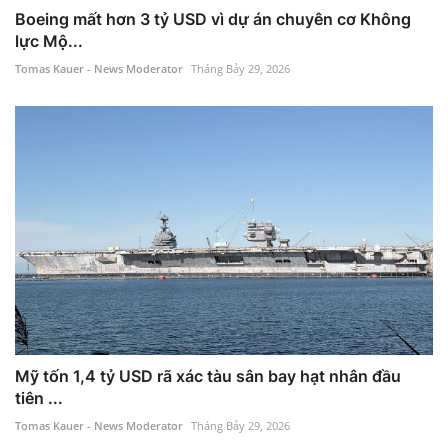
Boeing mất hơn 3 tỷ USD vì dự án chuyên cơ Không
lực Mộ...
Tomas Kauer - News Moderator
Tháng Bảy 29, 2026
Mỹ tốn 1,4 tỷ USD rã xác tàu sân bay hạt nhân đầu
tiên ...
Tomas Kauer - News Moderator
Tháng Bảy 29, 2026