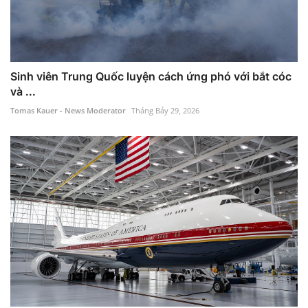
Sinh viên Trung Quốc luyện cách ứng phó với bắt cóc
và ...
Tomas Kauer - News Moderator
Tháng Bảy 29, 2026