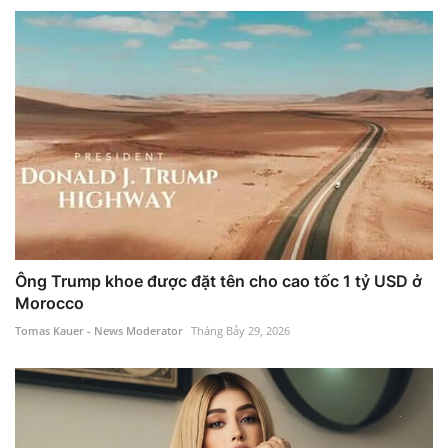
Ông Trump khoe được đặt tên cho cao tốc 1 tỷ USD ở
Morocco
Tomas Kauer - News Moderator
Tháng Bảy 29, 2026