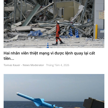
Hai nhân viên thiệt mạng vì được lệnh quay lại cất
tiền...
Tomas Kauer - News Moderator
Tháng Tám 4, 2026