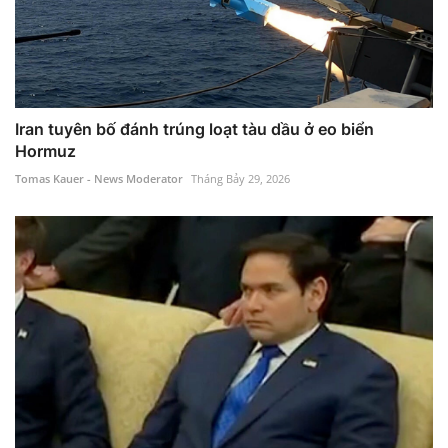
Iran tuyên bố đánh trúng loạt tàu dầu ở eo biển
Hormuz
Tomas Kauer - News Moderator
Tháng Bảy 29, 2026