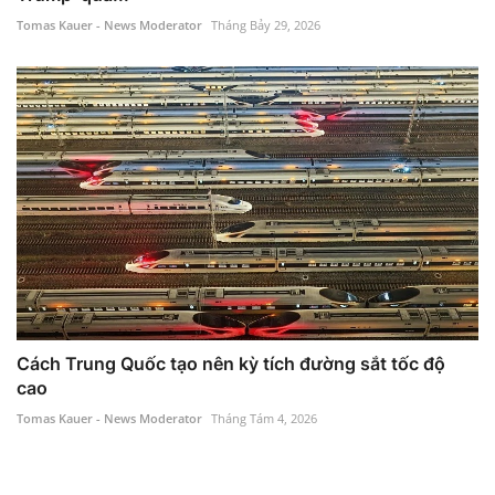
Tomas Kauer - News Moderator
Tháng Bảy 29, 2026
Cách Trung Quốc tạo nên kỳ tích đường sắt tốc độ
cao
Tomas Kauer - News Moderator
Tháng Tám 4, 2026