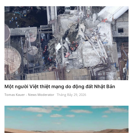
Một người Việt thiệt mạng do động đất Nhật Bản
Tomas Kauer - News Moderator
Tháng Bảy 29, 2026