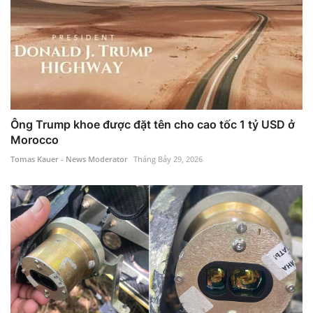
Ông Trump khoe được đặt tên cho cao tốc 1 tỷ USD ở
Morocco
Tomas Kauer - News Moderator
Tháng Bảy 29, 2026