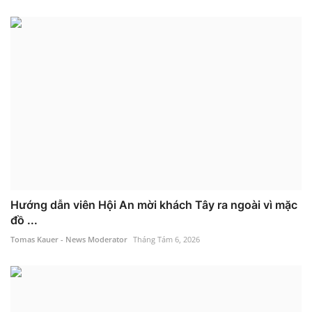
Hướng dẫn viên Hội An mời khách Tây ra ngoài vì mặc
đồ ...
Tomas Kauer - News Moderator
Tháng Tám 6, 2026