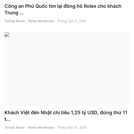
Công an Phú Quốc tìm lại đồng hồ Rolex cho khách
Trung ...
Tomas Kauer - News Moderator
Tháng Tám 6, 2026
Khách Việt đến Nhật chi tiêu 1,25 tỷ USD, đứng thứ 11
t...
Tomas Kauer - News Moderator
Tháng Bảy 31, 2026