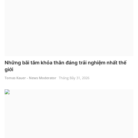
Những bãi tắm khỏa thân đáng trải nghiệm nhất thế
giới
Tomas Kauer - News Moderator
Tháng Bảy 31, 2026