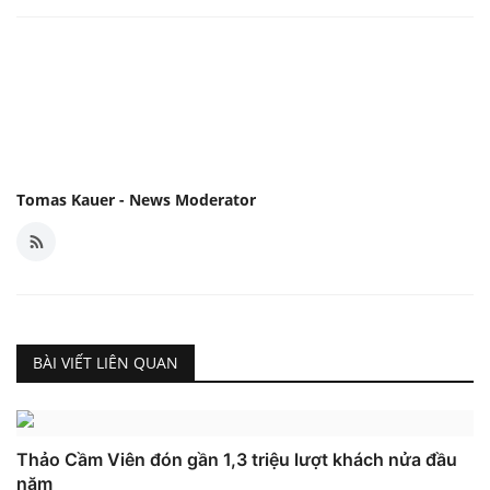
Tomas Kauer - News Moderator
BÀI VIẾT LIÊN QUAN
Thảo Cầm Viên đón gần 1,3 triệu lượt khách nửa đầu
năm