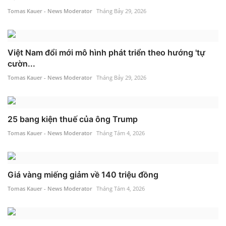
Tomas Kauer - News Moderator
Tháng Bảy 29, 2026
Việt Nam đổi mới mô hình phát triển theo hướng 'tự
cườn...
Tomas Kauer - News Moderator
Tháng Bảy 29, 2026
25 bang kiện thuế của ông Trump
Tomas Kauer - News Moderator
Tháng Tám 4, 2026
Giá vàng miếng giảm về 140 triệu đồng
Tomas Kauer - News Moderator
Tháng Tám 4, 2026