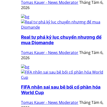
Tomas Kauer - News Moderator
Tháng Tám 6,
2026
Real tự phá kỷ lục chuyển nhượng để
mua Diomande
Tomas Kauer - News Moderator
Tháng Tám 6,
2026
FIFA nhận sai sau bê bối cổ phần hóa
World Cup
Tomas Kauer - News Moderator
Tháng Tám 6,