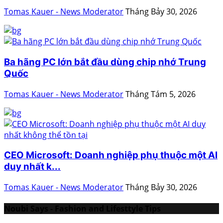
Tomas Kauer - News Moderator
Tháng Bảy 30, 2026
Ba hãng PC lớn bắt đầu dùng chip nhớ Trung
Quốc
Tomas Kauer - News Moderator
Tháng Tám 5, 2026
CEO Microsoft: Doanh nghiệp phụ thuộc một AI
duy nhất k...
Tomas Kauer - News Moderator
Tháng Bảy 30, 2026
Noubi Says - Fashion and Lifesttyle Tips