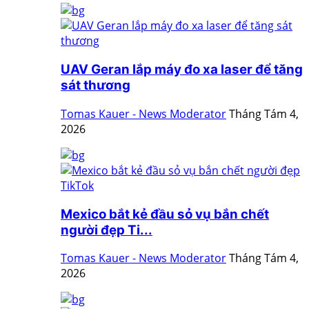
UAV Geran lắp máy đo xa laser để tăng
sát thương
Tomas Kauer - News Moderator
Tháng Tám 4,
2026
Mexico bắt kẻ đầu sỏ vụ bắn chết
người đẹp Ti...
Tomas Kauer - News Moderator
Tháng Tám 4,
2026