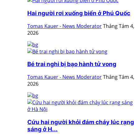
Hai người rơi xuống biển ở Phú Quốc
Tomas Kauer - News Moderator
Tháng Tám 4,
2026
Bé trai nghi bị bạo hành tử vong
Tomas Kauer - News Moderator
Tháng Tám 4,
2026
Cứu hai người khỏi đám cháy lúc rạng
sáng ở H...