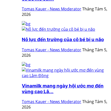
Tomas Kauer - News Moderator
Tháng Tám 5,
2026
Nỗ lực đến trường của cô bé bị u não
Tomas Kauer - News Moderator
Tháng Tám 5,
2026
Vinamilk mang ngày hội ước mơ đến
vùng cao Lâ...
Tomas Kauer - News Moderator
Tháng Tám 5,
2026