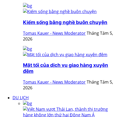
Kiếm sống bằng nghề buôn chuyện
Tomas Kauer - News Moderator
Tháng Tám 5,
2026
Mặt tối của dịch vụ giao hàng xuyên
đêm
Tomas Kauer - News Moderator
Tháng Tám 5,
2026
DU LỊCH