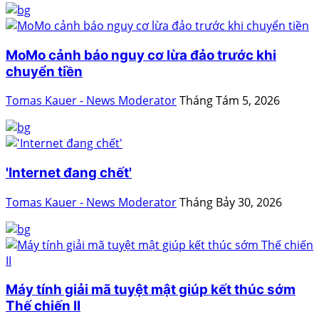
MoMo cảnh báo nguy cơ lừa đảo trước khi
chuyển tiền
Tomas Kauer - News Moderator
Tháng Tám 5, 2026
'Internet đang chết'
Tomas Kauer - News Moderator
Tháng Bảy 30, 2026
Máy tính giải mã tuyệt mật giúp kết thúc sớm
Thế chiến II