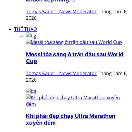
Tomas Kauer - News Moderator
Tháng Tám 6,
2026
THỂ THAO
Messi tỏa sáng ở trận đầu sau World
Cup
Tomas Kauer - News Moderator
Tháng Tám 6,
2026
Khi phái đẹp chạy Ultra Marathon
xuyên đêm