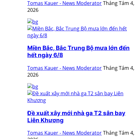
Tomas Kauer - News Moderator
Tháng Tám 4,
2026
Miền Bắc, Bắc Trung Bộ mưa lớn đến
hết ngày 6/8
Tomas Kauer - News Moderator
Tháng Tám 4,
2026
Đề xuất xây mới nhà ga T2 sân bay
Liên Khương
Tomas Kauer - News Moderator
Tháng Tám 4,