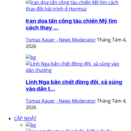
Iran dọa tấn công tàu chiến Mỹ tìm
cách thay ...
Tomas Kauer - News Moderator
Tháng Tám 4,
2026
Lính Nga bắn chết đồng đội, xả súng
vào dân t...
Tomas Kauer - News Moderator
Tháng Tám 4,
2026
CẬP NHẬT