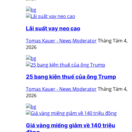
Lãi suất vay neo cao
Tomas Kauer - News Moderator
Tháng Tám 4,
2026
25 bang kiện thuế của ông Trump
Tomas Kauer - News Moderator
Tháng Tám 4,
2026
Giá vàng miếng giảm về 140 triệu