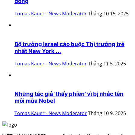
đồng
Tomas Kauer - News Moderator
Tháng 10 15, 2025
Bộ trưởng Israel cáo buộc Thị trưởng trẻ
nhất New York ...
Tomas Kauer - News Moderator
Tháng 11 5, 2025
Những tác giả 'thấy phiền' vì bị nhắc tên
mỗi mùa Nobel
Tomas Kauer - News Moderator
Tháng 10 9, 2025