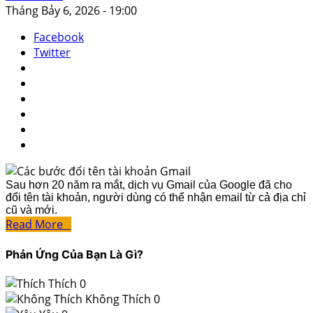
Tháng Bảy 6, 2026 - 19:00
Facebook
Twitter
Sau hơn 20 năm ra mắt, dịch vụ Gmail của Google đã cho
đổi tên tài khoản, người dùng có thể nhận email từ cả địa chỉ
cũ và mới.
Read More
Phản Ứng Của Bạn Là Gì?
Thích
0
Không Thích
0