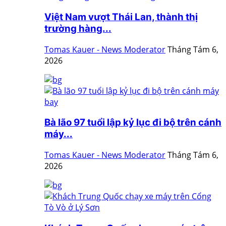
Việt Nam vượt Thái Lan, thành thị
trường hàng...
Tomas Kauer - News Moderator
Tháng Tám 6,
2026
Bà lão 97 tuổi lập kỷ lục đi bộ trên cánh
máy...
Tomas Kauer - News Moderator
Tháng Tám 6,
2026