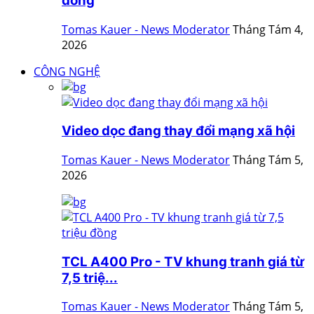
đồng
Tomas Kauer - News Moderator
Tháng Tám 4,
2026
CÔNG NGHỆ
Video dọc đang thay đổi mạng xã hội
Tomas Kauer - News Moderator
Tháng Tám 5,
2026
TCL A400 Pro - TV khung tranh giá từ
7,5 triệ...
Tomas Kauer - News Moderator
Tháng Tám 5,