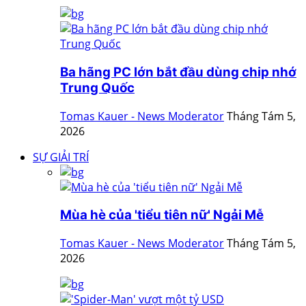
Ba hãng PC lớn bắt đầu dùng chip nhớ
Trung Quốc
Tomas Kauer - News Moderator
Tháng Tám 5,
2026
SỰ GIẢI TRÍ
Mùa hè của 'tiểu tiên nữ' Ngải Mễ
Tomas Kauer - News Moderator
Tháng Tám 5,
2026