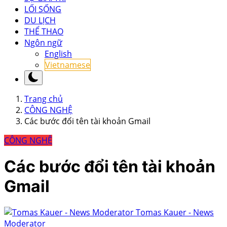
LỐI SỐNG
DU LỊCH
THỂ THAO
Ngôn ngữ
English
Vietnamese
Trang chủ
CÔNG NGHỆ
Các bước đổi tên tài khoản Gmail
CÔNG NGHỆ
Các bước đổi tên tài khoản
Gmail
Tomas Kauer - News
Moderator