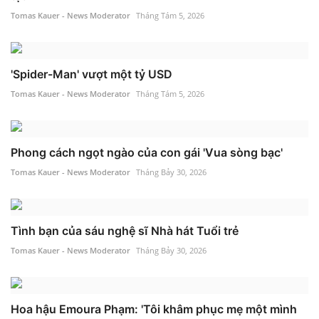
Tomas Kauer - News Moderator
Tháng Tám 5, 2026
'Spider-Man' vượt một tỷ USD
Tomas Kauer - News Moderator
Tháng Tám 5, 2026
Phong cách ngọt ngào của con gái 'Vua sòng bạc'
Tomas Kauer - News Moderator
Tháng Bảy 30, 2026
Tình bạn của sáu nghệ sĩ Nhà hát Tuổi trẻ
Tomas Kauer - News Moderator
Tháng Bảy 30, 2026
Hoa hậu Emoura Phạm: 'Tôi khâm phục mẹ một mình