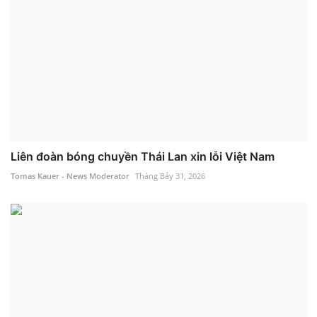
Liên đoàn bóng chuyền Thái Lan xin lỗi Việt Nam
Tomas Kauer - News Moderator
Tháng Bảy 31, 2026