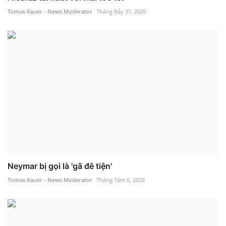
Tomas Kauer - News Moderator
Tháng Bảy 31, 2026
Neymar bị gọi là 'gã đê tiện'
Tomas Kauer - News Moderator
Tháng Tám 6, 2026