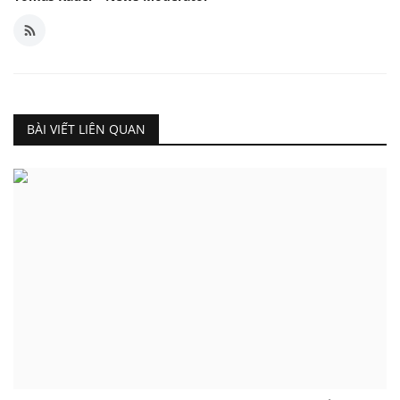
BÀI VIẾT LIÊN QUAN