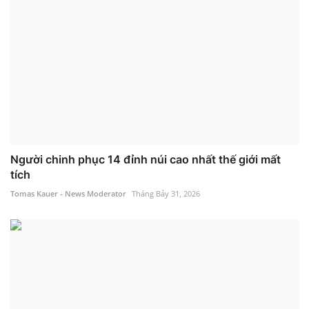
Người chinh phục 14 đỉnh núi cao nhất thế giới mất
tích
Tomas Kauer - News Moderator
Tháng Bảy 31, 2026