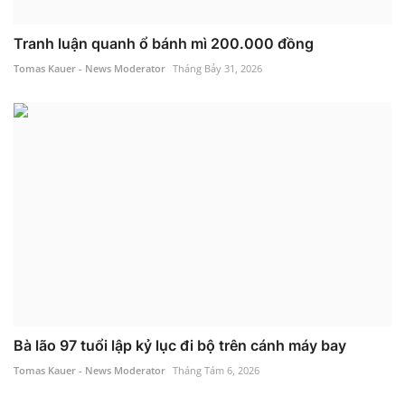
Tranh luận quanh ổ bánh mì 200.000 đồng
Tomas Kauer - News Moderator
Tháng Bảy 31, 2026
Bà lão 97 tuổi lập kỷ lục đi bộ trên cánh máy bay
Tomas Kauer - News Moderator
Tháng Tám 6, 2026