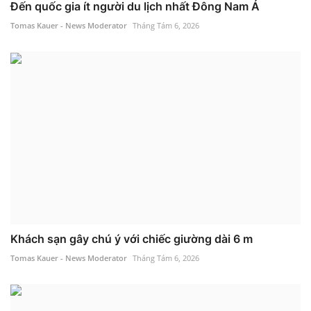
Đến quốc gia ít người du lịch nhất Đông Nam Á
Tomas Kauer - News Moderator
Tháng Tám 6, 2026
Khách sạn gây chú ý với chiếc giường dài 6 m
Tomas Kauer - News Moderator
Tháng Tám 6, 2026