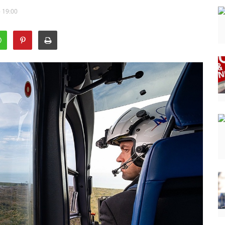
- 19:00