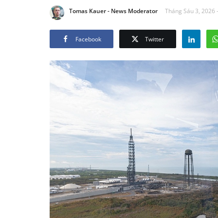
Tomas Kauer - News Moderator
Tháng Sáu 3, 2026 
Facebook
Twitter