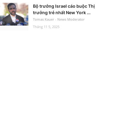
Bộ trưởng Israel cáo buộc Thị
trưởng trẻ nhất New York ...
Tomas Kauer - News Moderator
Tháng 11 5, 2025