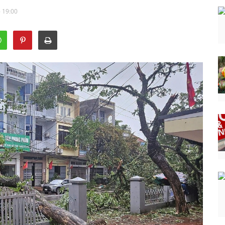
- 19:00