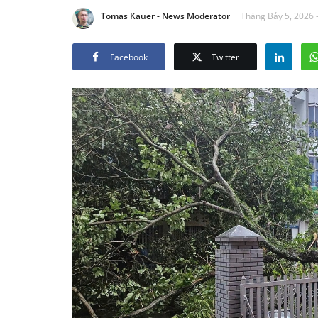
Tomas Kauer - News Moderator
Tháng Bảy 5, 2026 
Facebook
Twitter