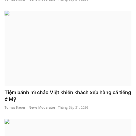
Tiệm bánh mì chảo Việt khiến khách xếp hàng cả tiếng
ở Mỹ
Tomas Kauer - News Moderator
Tháng Bảy 31, 2026