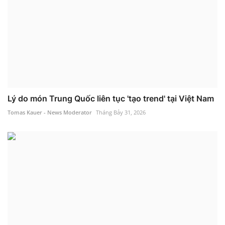
Lý do món Trung Quốc liên tục 'tạo trend' tại Việt Nam
Tomas Kauer - News Moderator
Tháng Bảy 31, 2026