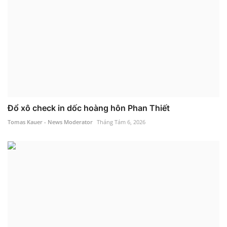
Đổ xô check in dốc hoàng hôn Phan Thiết
Tomas Kauer - News Moderator
Tháng Tám 6, 2026