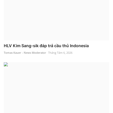
HLV Kim Sang-sik đáp trả cầu thủ Indonesia
Tomas Kauer - News Moderator
Tháng Tám 6, 2026