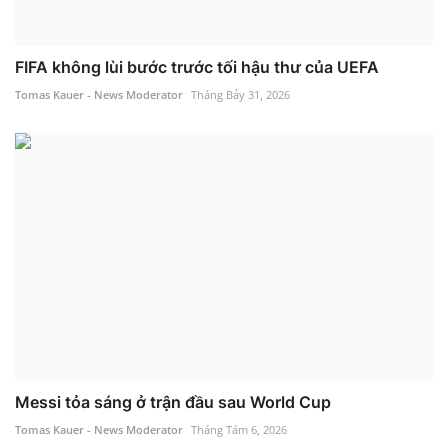
FIFA không lùi bước trước tối hậu thư của UEFA
Tomas Kauer - News Moderator
Tháng Bảy 31, 2026
Messi tỏa sáng ở trận đầu sau World Cup
Tomas Kauer - News Moderator
Tháng Tám 6, 2026