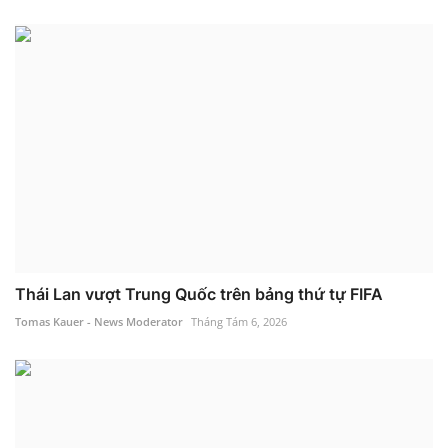
Thái Lan vượt Trung Quốc trên bảng thứ tự FIFA
Tomas Kauer - News Moderator
Tháng Tám 6, 2026