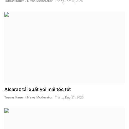
Tomas Kauer - News Moderator
Tháng Tám 6, 2026
Alcaraz tái xuất với mái tóc tết
Tomas Kauer - News Moderator
Tháng Bảy 31, 2026