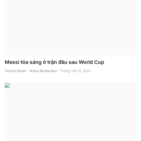
Messi tỏa sáng ở trận đầu sau World Cup
Tomas Kauer - News Moderator
Tháng Tám 6, 2026