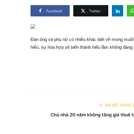
Facebook
Twitter
Đàn ông và phụ nữ có nhiều khác biệt về mong muố
hiểu, sự hòa hợp sẽ biến thành hiểu lầm không đáng 
BÀI VIẾT TRƯỚC
Chủ nhà 20 năm không tăng giá thuê t