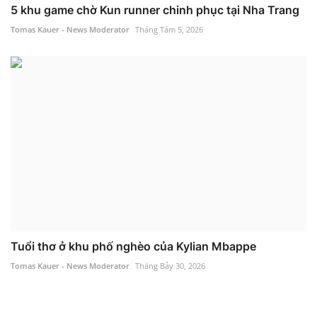
5 khu game chờ Kun runner chinh phục tại Nha Trang
Tomas Kauer - News Moderator
Tháng Tám 5, 2026
Tuổi thơ ở khu phố nghèo của Kylian Mbappe
Tomas Kauer - News Moderator
Tháng Bảy 30, 2026