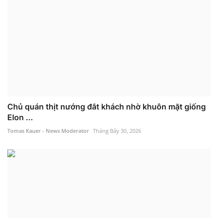
Chủ quán thịt nướng đắt khách nhờ khuôn mặt giống
Elon ...
Tomas Kauer - News Moderator
Tháng Bảy 30, 2026