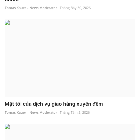
Tomas Kauer - News Moderator
Tháng Bảy 30, 2026
Mặt tối của dịch vụ giao hàng xuyên đêm
Tomas Kauer - News Moderator
Tháng Tám 5, 2026