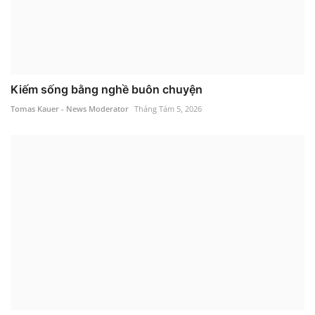
Kiếm sống bằng nghề buôn chuyện
Tomas Kauer - News Moderator
Tháng Tám 5, 2026