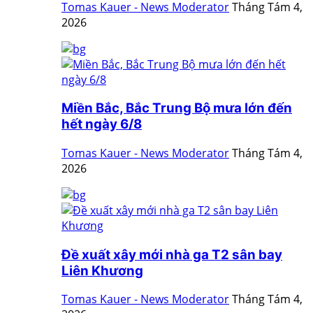
Tomas Kauer - News Moderator
Tháng Tám 4,
2026
Miền Bắc, Bắc Trung Bộ mưa lớn đến
hết ngày 6/8
Tomas Kauer - News Moderator
Tháng Tám 4,
2026
Đề xuất xây mới nhà ga T2 sân bay
Liên Khương
Tomas Kauer - News Moderator
Tháng Tám 4,