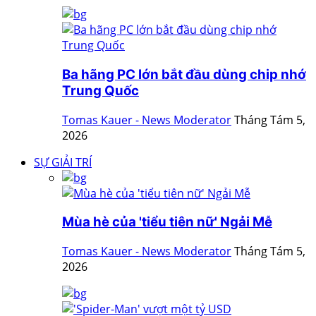
Ba hãng PC lớn bắt đầu dùng chip nhớ
Trung Quốc
Tomas Kauer - News Moderator
Tháng Tám 5,
2026
SỰ GIẢI TRÍ
Mùa hè của 'tiểu tiên nữ' Ngải Mễ
Tomas Kauer - News Moderator
Tháng Tám 5,
2026