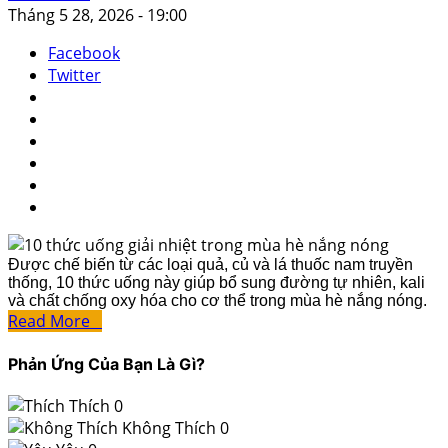
Tháng 5 28, 2026 - 19:00
Facebook
Twitter
Được chế biến từ các loại quả, củ và lá thuốc nam truyền
thống, 10 thức uống này giúp bổ sung đường tự nhiên, kali
và chất chống oxy hóa cho cơ thể trong mùa hè nắng nóng.
Read More
Phản Ứng Của Bạn Là Gì?
Thích
0
Không Thích
0