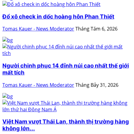
Đổ xô check in dốc hoàng hôn Phan Thiết
Tomas Kauer - News Moderator
Tháng Tám 6, 2026
Người chinh phục 14 đỉnh núi cao nhất thế giới
mất tích
Tomas Kauer - News Moderator
Tháng Bảy 31, 2026
Việt Nam vượt Thái Lan, thành thị trường hàng
không lớn...