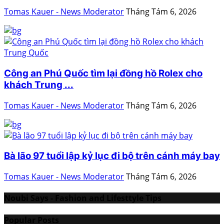
Tomas Kauer - News Moderator
Tháng Tám 6, 2026
Công an Phú Quốc tìm lại đồng hồ Rolex cho
khách Trung ...
Tomas Kauer - News Moderator
Tháng Tám 6, 2026
Bà lão 97 tuổi lập kỷ lục đi bộ trên cánh máy bay
Tomas Kauer - News Moderator
Tháng Tám 6, 2026
Noubi Says - Fashion and Lifesttyle Tips
Popular Posts