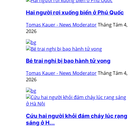
Hai người rơi xuống biển ở Phú Quốc
Tomas Kauer - News Moderator
Tháng Tám 4,
2026
Bé trai nghi bị bạo hành tử vong
Tomas Kauer - News Moderator
Tháng Tám 4,
2026
Cứu hai người khỏi đám cháy lúc rạng
sáng ở H...