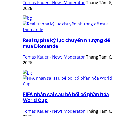
Tomas Kauer - News Moderator
Tháng Tám 6,
2026
Real tự phá kỷ lục chuyển nhượng để
mua Diomande
Tomas Kauer - News Moderator
Tháng Tám 6,
2026
FIFA nhận sai sau bê bối cổ phần hóa
World Cup
Tomas Kauer - News Moderator
Tháng Tám 6,