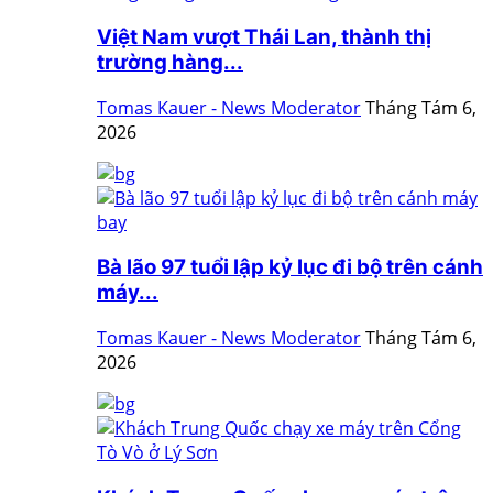
Việt Nam vượt Thái Lan, thành thị
trường hàng...
Tomas Kauer - News Moderator
Tháng Tám 6,
2026
Bà lão 97 tuổi lập kỷ lục đi bộ trên cánh
máy...
Tomas Kauer - News Moderator
Tháng Tám 6,
2026