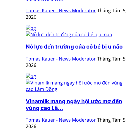
Tomas Kauer - News Moderator
Tháng Tám 5,
2026
Nỗ lực đến trường của cô bé bị u não
Tomas Kauer - News Moderator
Tháng Tám 5,
2026
Vinamilk mang ngày hội ước mơ đến
vùng cao Lâ...
Tomas Kauer - News Moderator
Tháng Tám 5,
2026