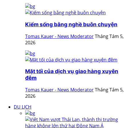
Kiếm sống bằng nghề buôn chuyện
Tomas Kauer - News Moderator
Tháng Tám 5,
2026
Mặt tối của dịch vụ giao hàng xuyên
đêm
Tomas Kauer - News Moderator
Tháng Tám 5,
2026
DU LỊCH