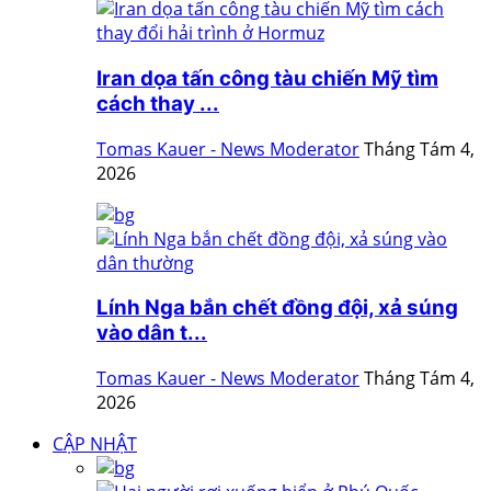
Iran dọa tấn công tàu chiến Mỹ tìm
cách thay ...
Tomas Kauer - News Moderator
Tháng Tám 4,
2026
Lính Nga bắn chết đồng đội, xả súng
vào dân t...
Tomas Kauer - News Moderator
Tháng Tám 4,
2026
CẬP NHẬT