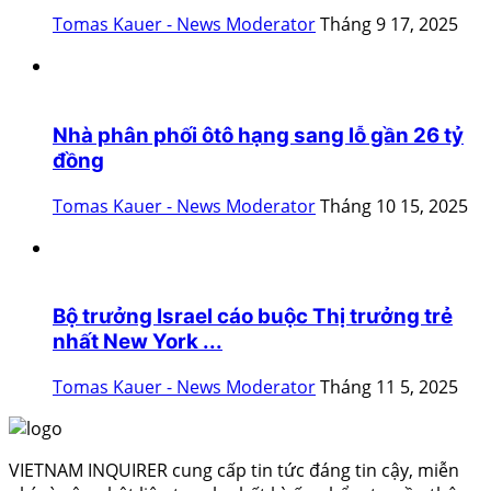
Tomas Kauer - News Moderator
Tháng 9 17, 2025
Nhà phân phối ôtô hạng sang lỗ gần 26 tỷ
đồng
Tomas Kauer - News Moderator
Tháng 10 15, 2025
Bộ trưởng Israel cáo buộc Thị trưởng trẻ
nhất New York ...
Tomas Kauer - News Moderator
Tháng 11 5, 2025
VIETNAM INQUIRER cung cấp tin tức đáng tin cậy, miễn