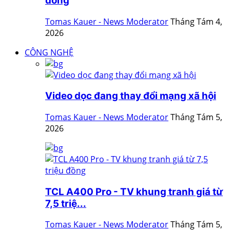
đồng
Tomas Kauer - News Moderator
Tháng Tám 4,
2026
CÔNG NGHỆ
Video dọc đang thay đổi mạng xã hội
Tomas Kauer - News Moderator
Tháng Tám 5,
2026
TCL A400 Pro - TV khung tranh giá từ
7,5 triệ...
Tomas Kauer - News Moderator
Tháng Tám 5,