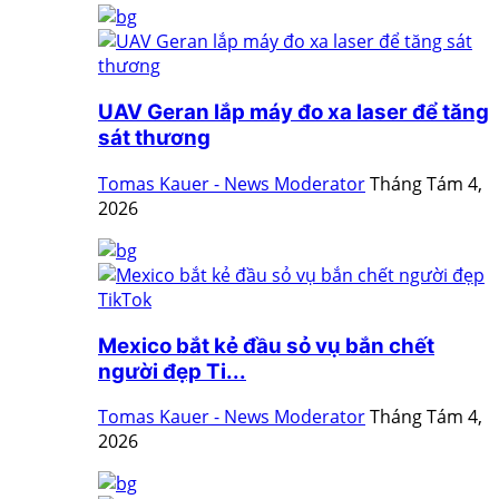
UAV Geran lắp máy đo xa laser để tăng
sát thương
Tomas Kauer - News Moderator
Tháng Tám 4,
2026
Mexico bắt kẻ đầu sỏ vụ bắn chết
người đẹp Ti...
Tomas Kauer - News Moderator
Tháng Tám 4,
2026