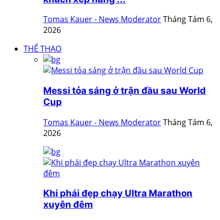
Tomas Kauer - News Moderator
Tháng Tám 6,
2026
THỂ THAO
Messi tỏa sáng ở trận đầu sau World
Cup
Tomas Kauer - News Moderator
Tháng Tám 6,
2026
Khi phái đẹp chạy Ultra Marathon
xuyên đêm