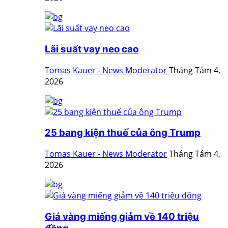
Lãi suất vay neo cao
Tomas Kauer - News Moderator
Tháng Tám 4,
2026
25 bang kiện thuế của ông Trump
Tomas Kauer - News Moderator
Tháng Tám 4,
2026
Giá vàng miếng giảm về 140 triệu