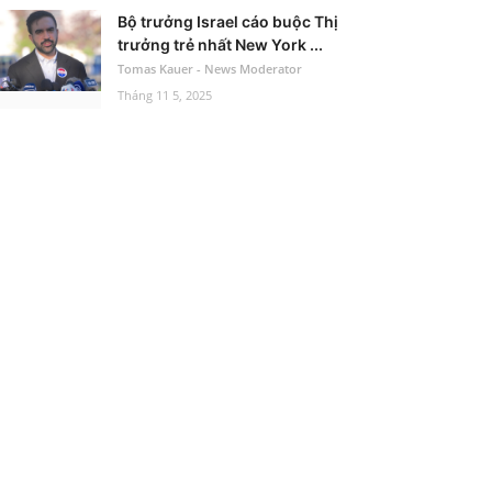
Bộ trưởng Israel cáo buộc Thị
trưởng trẻ nhất New York ...
Tomas Kauer - News Moderator
Tháng 11 5, 2025